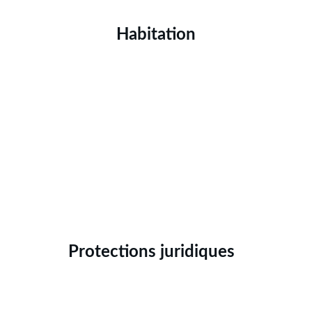
Habitation
Protections juridiques  