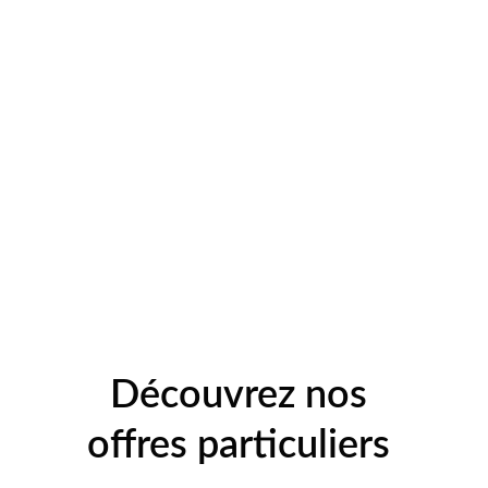
Découvrez nos 
offres particuliers 