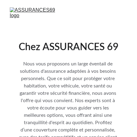
Chez ASSURANCES 69
Nous vous proposons un large éventail de 
solutions d'assurance adaptées à vos besoins 
personnels. Que ce soit pour protéger votre 
habitation, votre véhicule, votre santé ou 
garantir votre sécurité financière, nous avons 
l'offre qui vous convient. Nos experts sont à 
votre écoute pour vous guider vers les 
meilleures options, vous offrant ainsi une 
tranquillité d'esprit au quotidien. Profitez 
d’une couverture complète et personnalisée, 