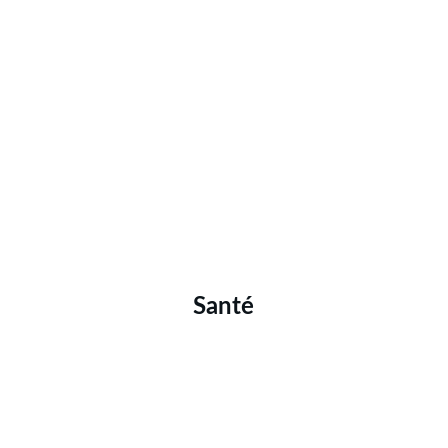
Santé