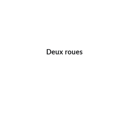
Deux roues 