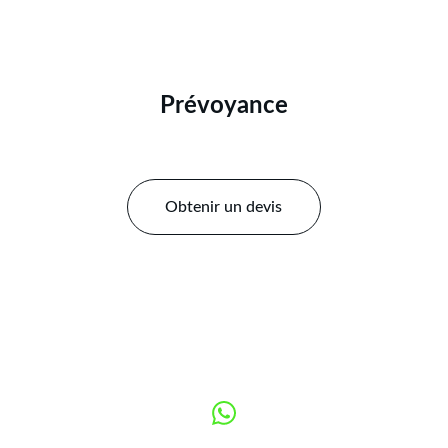
Prévoyance
Obtenir un devis
ASSURANCES69