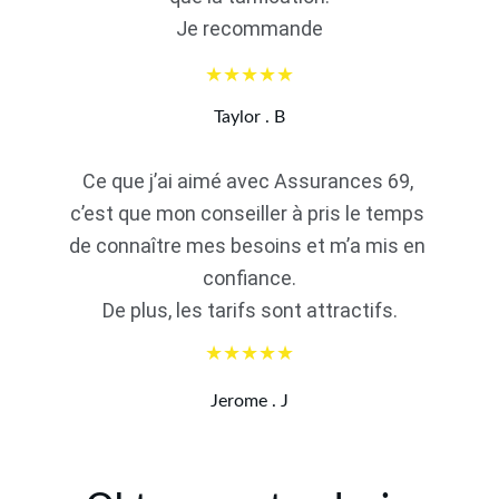
Je recommande
★★★★★
Taylor . B
Ce que j’ai aimé avec Assurances 69, 
c’est que mon conseiller à pris le temps 
de connaître mes besoins et m’a mis en 
confiance.
De plus, les tarifs sont attractifs.
★★★★★
Jerome . J