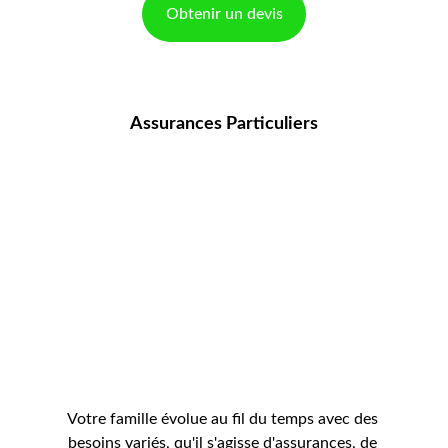
Obtenir un devis
Assurances Particuliers
Votre famille évolue au fil du temps avec des 
besoins variés, qu'il s'agisse d'assurances, de 