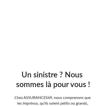
Un sinistre ? Nous 
sommes là pour vous !
Chez ASSURANCES69, nous comprenons que 
les imprévus, qu'ils soient petits ou grands, 