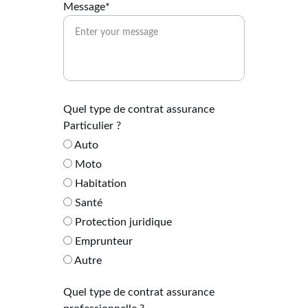
Message*
Quel type de contrat assurance
Particulier ?
Auto
Moto
Habitation
Santé
Protection juridique
Emprunteur
Autre
Quel type de contrat assurance