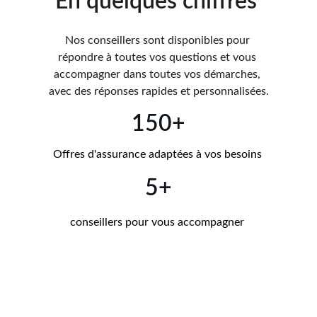
En quelques chiffres 
Nos conseillers sont disponibles pour 
répondre à toutes vos questions et vous 
accompagner dans toutes vos démarches, 
avec des réponses rapides et personnalisées.
150+
Offres d'assurance adaptées à vos besoins 
5+
conseillers pour vous accompagner 