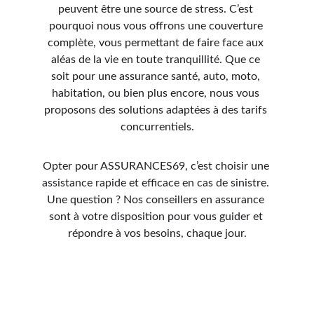
peuvent être une source de stress. C’est 
pourquoi nous vous offrons une couverture 
complète, vous permettant de faire face aux 
aléas de la vie en toute tranquillité. Que ce 
soit pour une assurance santé, auto, moto, 
habitation, ou bien plus encore, nous vous 
proposons des solutions adaptées à des tarifs 
concurrentiels.
Opter pour ASSURANCES69, c’est choisir une 
assistance rapide et efficace en cas de sinistre. 
Une question ? Nos conseillers en assurance 
sont à votre disposition pour vous guider et 
répondre à vos besoins, chaque jour.