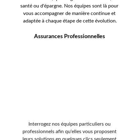
santé ou d'épargne. Nos équipes sont là pour 
vous accompagner de manière continue et 
adaptée à chaque étape de cette évolution.
Assurances Professionnelles 
Interrogez nos équipes particuliers ou 
professionnels afin qu'elles vous proposent 
leurs solutions en quelques clics seulement 