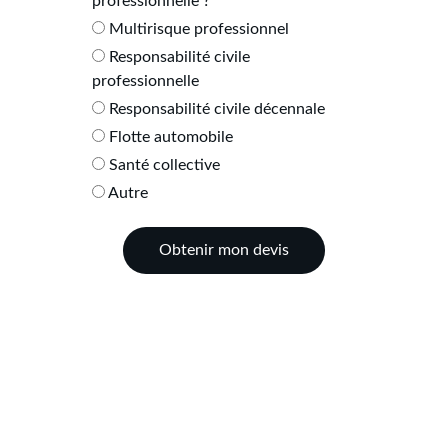
professionnelle ?
Multirisque professionnel
Responsabilité civile
professionnelle
Responsabilité civile décennale
Flotte automobile
Santé collective
Autre
Obtenir mon devis
Nos bureaux 
ADRESSE 