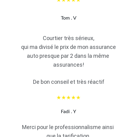
★★★★★
Tom . V
Courtier très sérieux,
 qui ma divisé le prix de mon assurance 
auto presque par 2 dans la même 
assurances!
De bon conseil et très réactif
★★★★★
Fadi . Y
Merci pour le professionnalisme ainsi 
que la tarification.