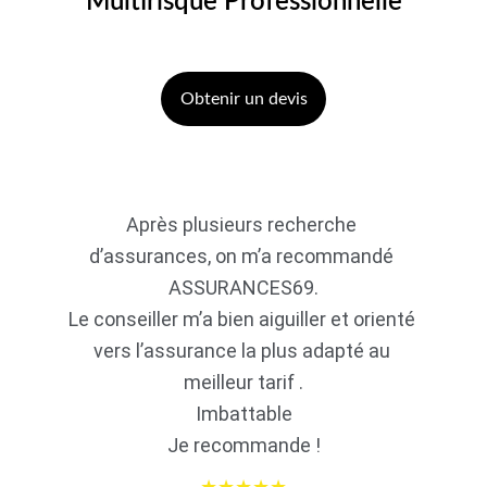
Multirisque Professionnelle
Obtenir un devis
Après plusieurs recherche 
d’assurances, on m’a recommandé 
ASSURANCES69.
Le conseiller m’a bien aiguiller et orienté 
vers l’assurance la plus adapté au 
meilleur tarif .
Imbattable
Je recommande !