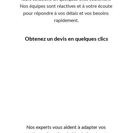
Nos équipes sont réactives et à votre écoute 
pour répondre à vos délais et vos besoins 
rapidement.
Obtenez un devis en quelques clics
Nos experts vous aident à adapter vos 