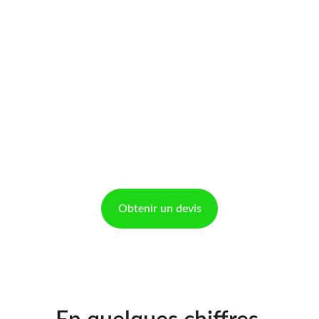
Obtenir un devis