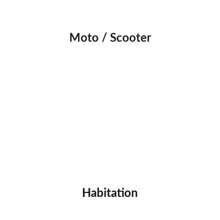
Moto / Scooter
Habitation