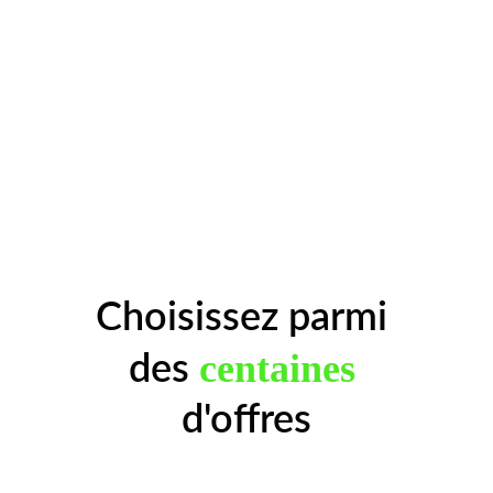
Choisissez parmi 
centaines
des 
d'offres