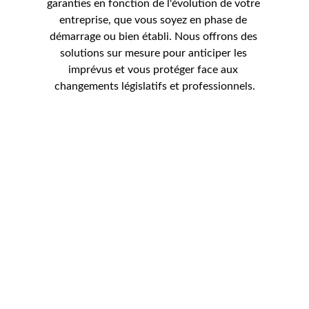
garanties en fonction de l'évolution de votre 
entreprise, que vous soyez en phase de 
démarrage ou bien établi. Nous offrons des 
solutions sur mesure pour anticiper les 
imprévus et vous protéger face aux 
changements législatifs et professionnels.