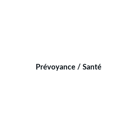
Prévoyance / Santé 