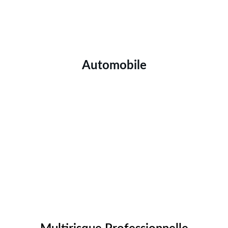
Automobile