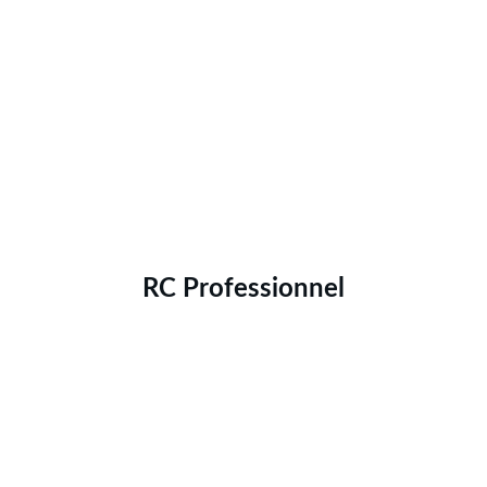
RC Professionnel